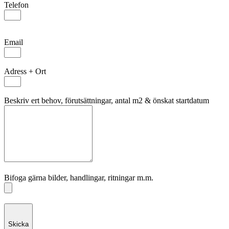
Telefon
Email
Adress + Ort
Beskriv ert behov, förutsättningar, antal m2 & önskat startdatum
Bifoga gärna bilder, handlingar, ritningar m.m.
Skicka