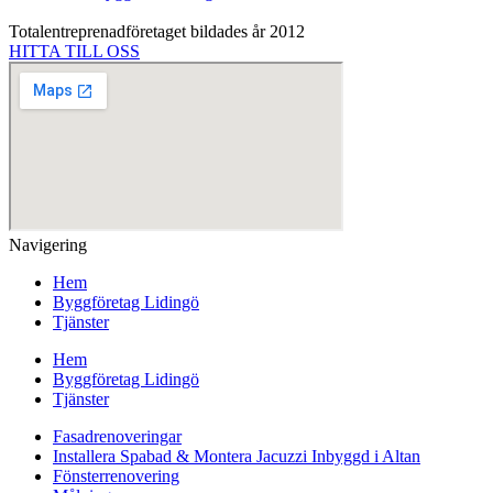
Totalentreprenadföretaget bildades år 2012
HITTA TILL OSS
Navigering
Hem
Byggföretag Lidingö
Tjänster
Hem
Byggföretag Lidingö
Tjänster
Fasadrenoveringar
Installera Spabad & Montera Jacuzzi Inbyggd i Altan
Fönsterrenovering