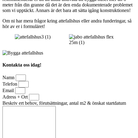
meter från din granne då det är den enda dokumenterade problemet
som vi upptäckt. Annars är det bara att sätta igång konstruktionen!
Om ni har mera frågor kring attefallshus eller andra funderingar, så
hör av er i formuläret!
Kontakta oss idag!
Namn
Telefon
Email
Adress + Ort
Beskriv ert behov, förutsättningar, antal m2 & önskat startdatum